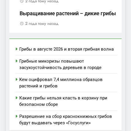
2 года тому назад
Выращивание растений – дикие грибы
2 года тому назад
Грибы в августе 2026 и вторая грибная волна
Грибные микоризы повышают
засухоустойчивость деревьев в городе
Kew оцифровал 7,4 миллиона образцов
растений и грибов
Какие грибы нельзя класть в корзину при
безопасном сборе
Разрешение на сбор краснокнижных грибов
будут выдавать через «Госуслуги»