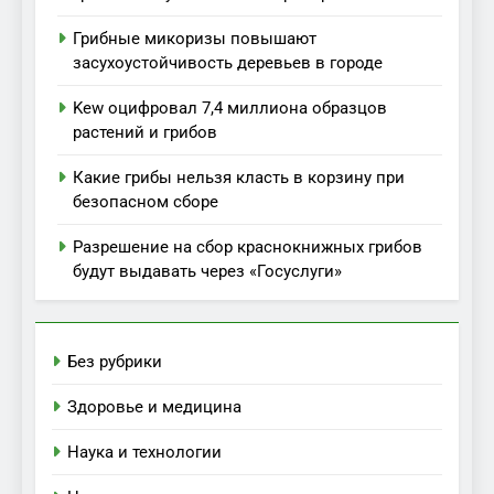
Грибные микоризы повышают
засухоустойчивость деревьев в городе
Kew оцифровал 7,4 миллиона образцов
растений и грибов
Какие грибы нельзя класть в корзину при
безопасном сборе
Разрешение на сбор краснокнижных грибов
будут выдавать через «Госуслуги»
Без рубрики
Здоровье и медицина
Наука и технологии