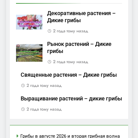
Декоративные растения –
Дикие грибы
2 года тому назад
Рынок растений – Дикие
грибы
2 года тому назад
Священные растения – Дикие грибы
2 года тому назад
Выращивание растений – дикие грибы
2 года тому назад
Грибы в августе 2026 и вторая грибная волна